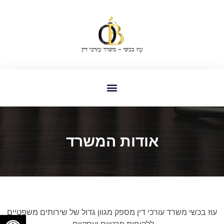
אודות המשרד
עוז בכשי משרד עורכי דין מספק מגוון גדול של שירותים משפטיים
פתח