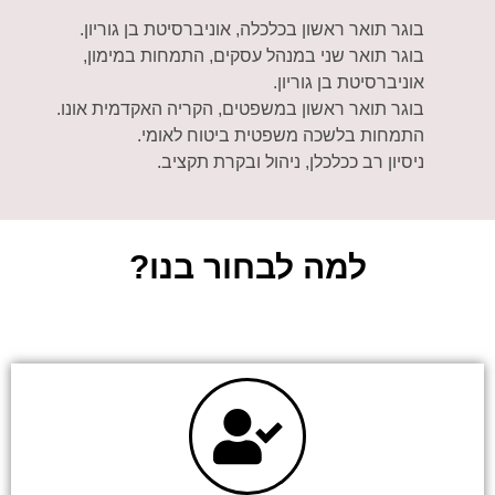
בוגר תואר ראשון בכלכלה, אוניברסיטת בן גוריון.
בוגר תואר שני במנהל עסקים, התמחות במימון,
אוניברסיטת בן גוריון.
בוגר תואר ראשון במשפטים, הקריה האקדמית אונו.
התמחות בלשכה משפטית ביטוח לאומי.
ניסיון רב ככלכלן, ניהול ובקרת תקציב.
למה לבחור בנו?