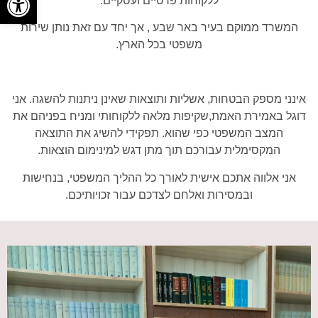
ללקוחות פרטיים ועסקיים.
המשרד ממוקם בעיר באר שבע , אך יחד עם זאת נותן שירות
משפטי בכל הארץ.
אינני מספק הבטחות, אשליות ותוצאות שאינן ניתנות להשגה. אני
דוגל באמירת האמת,שקיפות מלאה ללקוחותי ומניח בפניהם את
המצב המשפטי כפי שהוא. תפקידי להשיג את התוצאה
המקסימלית עבורכם תוך מתן דגש למינימום הוצאות.
אני אלווה אתכם אישית לאורך כל ההליך המשפטי, בנחישות
ובמסירות ואלחם לצדכם עבור זכויותיכם.