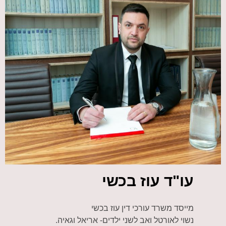
עו"ד עוז בכשי
מייסד משרד עורכי דין עוז בכשי
נשוי לאורטל ואב לשני ילדים- אריאל וגאיה.