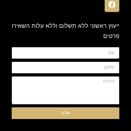
ייעוץ ראשוני ללא תשלום וללא עלות השאירו
פרטים
שלח