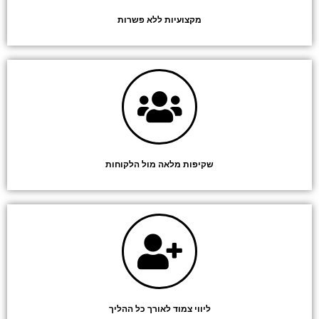
מקצועיות ללא פשרות
שקיפות מלאה מול הלקוחות
ליווי צמוד לאורך כל ההליך