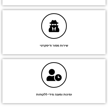
שירות מסור ודיסקרטי
זמינות ומענה מידי ללקוחות