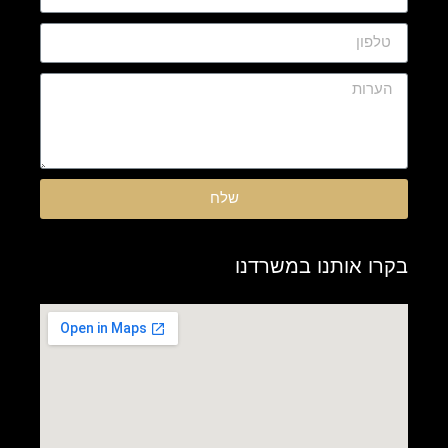
שלח
בקרו אותנו במשרדנו